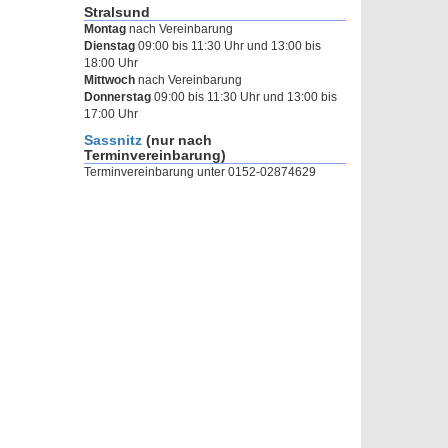
Stralsund
Montag
nach Vereinbarung
Dienstag
09:00 bis 11:30 Uhr und 13:00 bis
18:00 Uhr
Mittwoch
nach Vereinbarung
Donnerstag
09:00 bis 11:30 Uhr und 13:00 bis
17:00 Uhr
Sassnitz
(nur nach
Terminvereinbarung)
Terminvereinbarung unter 0152-02874629